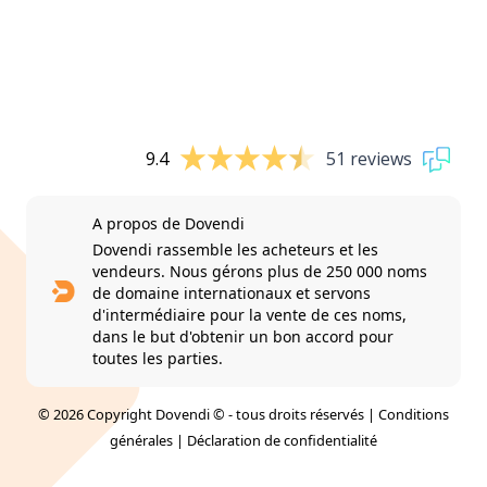
9.4
51 reviews
A propos de Dovendi
Dovendi rassemble les acheteurs et les
vendeurs. Nous gérons plus de 250 000 noms
de domaine internationaux et servons
d'intermédiaire pour la vente de ces noms,
dans le but d'obtenir un bon accord pour
toutes les parties.
© 2026 Copyright Dovendi © - tous droits réservés |
Conditions
générales
|
Déclaration de confidentialité