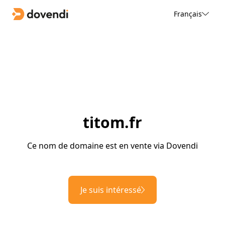
Français
titom.fr
Ce nom de domaine est en vente via Dovendi
Je suis intéressé